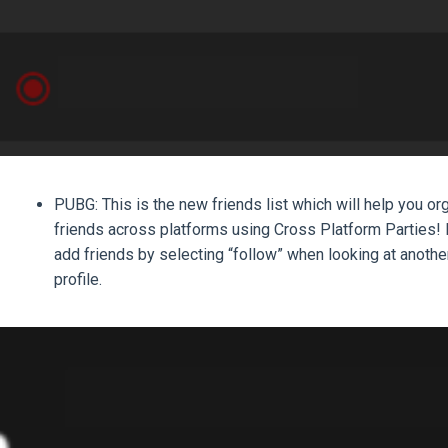
PUBG: This is the new friends list which will help you or
friends across platforms using Cross Platform Parties!
add friends by selecting “follow” when looking at another
profile.