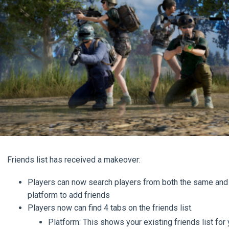
Friends list has received a makeover:
Players can now search players from both the same and 
platform to add friends
Players now can find 4 tabs on the friends list.
Platform: This shows your existing friends list for 