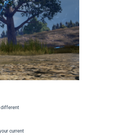
different
your current