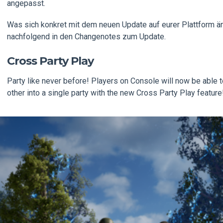
angepasst.
Was sich konkret mit dem neuen Update auf eurer Plattform ände
nachfolgend in den Changenotes zum Update.
Cross Party Play
Party like never before! Players on Console will now be able t
other into a single party with the new Cross Party Play feature