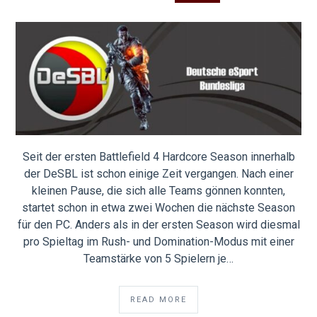
Seit der ersten Battlefield 4 Hardcore Season innerhalb
der DeSBL ist schon einige Zeit vergangen. Nach einer
kleinen Pause, die sich alle Teams gönnen konnten,
startet schon in etwa zwei Wochen die nächste Season
für den PC. Anders als in der ersten Season wird diesmal
pro Spieltag im Rush- und Domination-Modus mit einer
Teamstärke von 5 Spielern je…
READ MORE