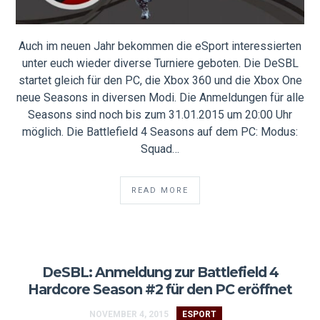
Auch im neuen Jahr bekommen die eSport interessierten
unter euch wieder diverse Turniere geboten. Die DeSBL
startet gleich für den PC, die Xbox 360 und die Xbox One
neue Seasons in diversen Modi. Die Anmeldungen für alle
Seasons sind noch bis zum 31.01.2015 um 20:00 Uhr
möglich. Die Battlefield 4 Seasons auf dem PC: Modus:
Squad…
READ MORE
DeSBL: Anmeldung zur Battlefield 4
Hardcore Season #2 für den PC eröffnet
NOVEMBER 4, 2015
ESPORT