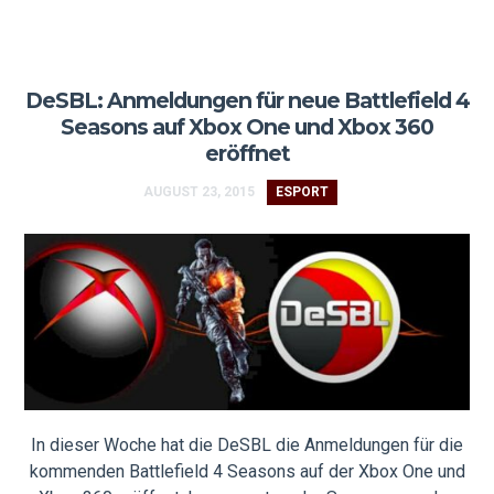
DeSBL: Anmeldungen für neue Battlefield 4
Seasons auf Xbox One und Xbox 360
eröffnet
AUGUST 23, 2015
ESPORT
In dieser Woche hat die DeSBL die Anmeldungen für die
kommenden Battlefield 4 Seasons auf der Xbox One und