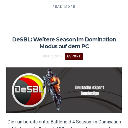
READ MORE
DeSBL: Weitere Season im Domination
Modus auf dem PC
JULI 7, 2015
ESPORT
Die nun bereits dritte Battlefield 4 Season im Domination