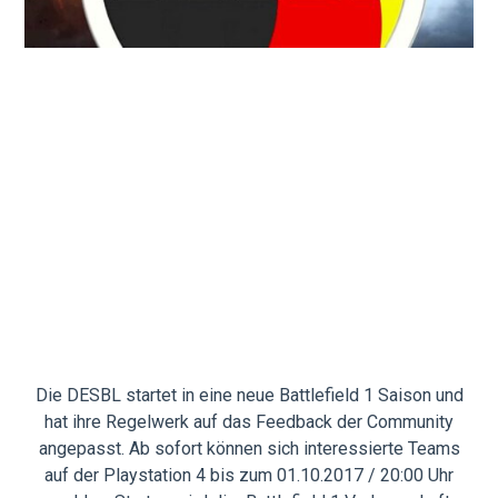
Die DESBL startet in eine neue Battlefield 1 Saison und
hat ihre Regelwerk auf das Feedback der Community
angepasst. Ab sofort können sich interessierte Teams
auf der Playstation 4 bis zum 01.10.2017 / 20:00 Uhr