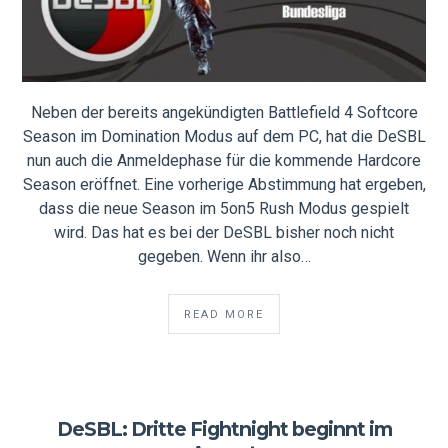
Neben der bereits angekündigten Battlefield 4 Softcore
Season im Domination Modus auf dem PC, hat die DeSBL
nun auch die Anmeldephase für die kommende Hardcore
Season eröffnet. Eine vorherige Abstimmung hat ergeben,
dass die neue Season im 5on5 Rush Modus gespielt
wird. Das hat es bei der DeSBL bisher noch nicht
gegeben. Wenn ihr also…
READ MORE
DeSBL: Dritte Fightnight beginnt im