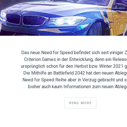
Das neue Need for Speed befindet sich seit einiger Z
Criterion Games in der Entwicklung, denn ein Releas
ursprünglich schon für den Herbst bzw. Winter 2021 g
Die Mithilfe an Battlefield 2042 hat den neuen Ableg
Need for Speed Reihe aber in Verzug gebracht und s
bisher auch kaum Informationen zum neuen Ableg
READ MORE