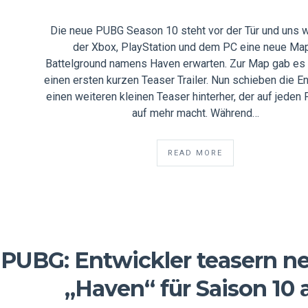
Die neue PUBG Season 10 steht vor der Tür und uns w
der Xbox, PlayStation und dem PC eine neue Map
Battelground namens Haven erwarten. Zur Map gab es 
einen ersten kurzen Teaser Trailer. Nun schieben die E
einen weiteren kleinen Teaser hinterher, der auf jeden F
auf mehr macht. Während…
READ MORE
PUBG: Entwickler teasern n
„Haven“ für Saison 10 