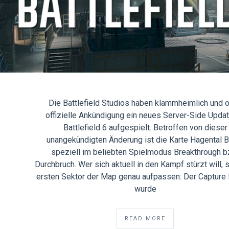
Die Battlefield Studios haben klammheimlich und 
offizielle Ankündigung ein neues Server-Side Updat
Battlefield 6 aufgespielt. Betroffen von dieser
unangekündigten Änderung ist die Karte Hagental B
speziell im beliebten Spielmodus Breakthrough b
Durchbruch. Wer sich aktuell in den Kampf stürzt will, s
ersten Sektor der Map genau aufpassen: Der Capture 
wurde
READ MORE