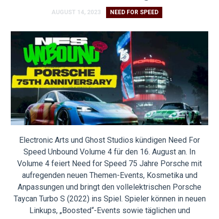
AUGUST 14, 2023
NEED FOR SPEED
Electronic Arts und Ghost Studios kündigen Need For
Speed Unbound Volume 4 für den 16. August an. In
Volume 4 feiert Need for Speed 75 Jahre Porsche mit
aufregenden neuen Themen-Events, Kosmetika und
Anpassungen und bringt den vollelektrischen Porsche
Taycan Turbo S (2022) ins Spiel. Spieler können in neuen
Linkups, „Boosted“-Events sowie täglichen und