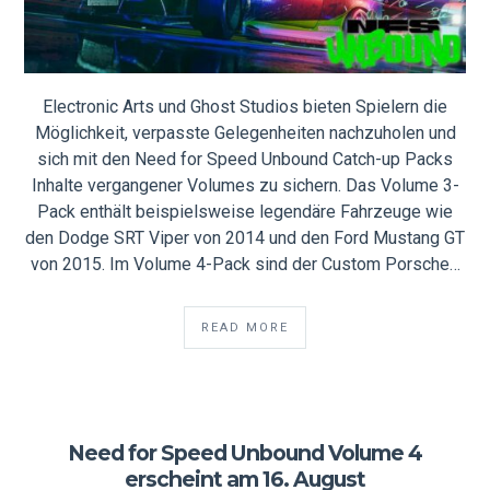
Electronic Arts und Ghost Studios bieten Spielern die
Möglichkeit, verpasste Gelegenheiten nachzuholen und
sich mit den Need for Speed Unbound Catch-up Packs
Inhalte vergangener Volumes zu sichern. Das Volume 3-
Pack enthält beispielsweise legendäre Fahrzeuge wie
den Dodge SRT Viper von 2014 und den Ford Mustang GT
von 2015. Im Volume 4-Pack sind der Custom Porsche…
READ MORE
Need for Speed Unbound Volume 4
erscheint am 16. August