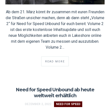
Ab dem 21. März könnt ihr zusammen mit euren Freunden
die Straßen unsicher machen, denn ab dann steht „Volume
2“ für Need for Speed Unbound für euch bereit. Volume 2
ist das erste kostenlose Inhaltsupdate und soll euch
neue Möglichkeiten anbieten euch in Lakeshore online
mit dem eigenen Team zu messen und auszutoben.
Volume 2…
READ MORE
Need for Speed Unbound ab heute
weltweit erhältlich
DEZEMBER 2, 2022
NEED FOR SPEED