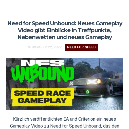
Need for Speed Unbound: Neues Gameplay
Video gibt Einblicke in Treffpunkte,
Nebenwetten und neues Gameplay
NOVEMBER 22, 2022
NEED FOR SPEED
Kürzlich veröffentlichten EA und Criterion ein neues
Gameplay Video zu Need for Speed Unbound, das den