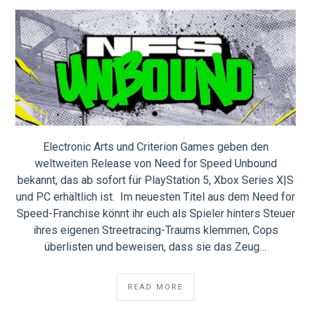
Electronic Arts und Criterion Games geben den
weltweiten Release von Need for Speed Unbound
bekannt, das ab sofort für PlayStation 5, Xbox Series X|S
und PC erhältlich ist. Im neuesten Titel aus dem Need for
Speed-Franchise könnt ihr euch als Spieler hinters Steuer
ihres eigenen Streetracing-Traums klemmen, Cops
überlisten und beweisen, dass sie das Zeug…
READ MORE