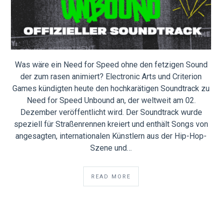
Was wäre ein Need for Speed ohne den fetzigen Sound
der zum rasen animiert? Electronic Arts und Criterion
Games kündigten heute den hochkarätigen Soundtrack zu
Need for Speed Unbound an, der weltweit am 02.
Dezember veröffentlicht wird. Der Soundtrack wurde
speziell für Straßenrennen kreiert und enthält Songs von
angesagten, internationalen Künstlern aus der Hip-Hop-
Szene und…
READ MORE