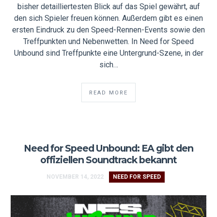
bisher detailliertesten Blick auf das Spiel gewährt, auf
den sich Spieler freuen können. Außerdem gibt es einen
ersten Eindruck zu den Speed-Rennen-Events sowie den
Treffpunkten und Nebenwetten. In Need for Speed
Unbound sind Treffpunkte eine Untergrund-Szene, in der
sich…
READ MORE
Need for Speed Unbound: EA gibt den
offiziellen Soundtrack bekannt
NOVEMBER 14, 2022
NEED FOR SPEED