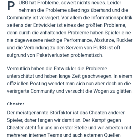
P
UBG hat Probleme, soweit nichts neues. Leider
nehmen die Probleme allerdings überhand und die
Community ist verärgert. Vor allem die Informationspolitik
seitens der Entwickler ist eines der größten Probleme,
denn durch die anhaltenden Probleme haben Spieler eine
nie dagewesene niedrige Performance, Abstürze, Ruckler
und die Verbindung zu den Servern von PUBG ist oft
aufgrund von Paketverlusten problematisch.
Vermutlich haben die Entwickler die Probleme
unterschätzt und haben lange Zeit geschwiegen. In einem
offiziellen Posting wendet man sich nun aber doch an die
verärgerte Community und versucht die Wogen zu glätten.
Cheater
Der meistgenannte Störfaktor ist das Cheaten anderer
Spieler, daher fangen wir damit an. Der Kampf gegen
Cheater steht für uns an erster Stelle und wir arbeiten mit
mehreren internen Teams und auch externen Quellen