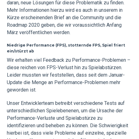
daran, neue Lösungen für diese Problematik zu finden.
Mehr Informationen hierzu wird es auch in unserem in
Kürze erscheinenden Brief an die Community und die
Roadmap 2020 geben, die wir voraussichtlich Anfang
März veröffentlichen werden.
Niedrige Performance (FPS), stotternde FPS, Spiel friert
ein/stürzt ab
Wir erhalten viel Feedback zu Performance-Problemen –
diese reichen von FPS-Verlust hin zu Spielabstürzen.
Leider mussten wir feststellen, dass seit dem Januar-
Update die Menge an Performance-Problemen mehr
geworden ist.
Unser Entwicklerteam betreibt verschiedene Tests auf
unterschiedlichen Spielebenenen, um die Ursache der
Performance-Verluste und Spielabstürze zu
identifizieren und beheben zu können. Die Schwierigkeit
hierbei ist, dass viele Probleme auf einzelne, spezielle