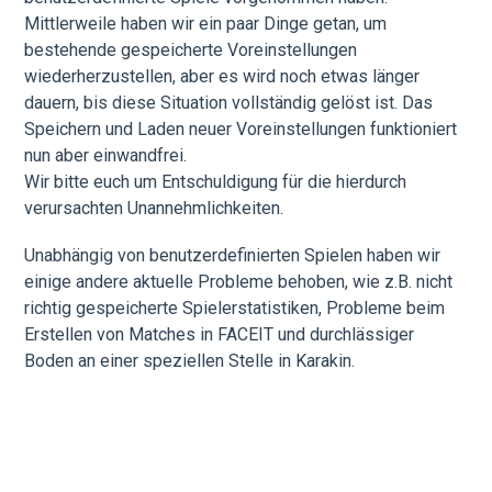
Mittlerweile haben wir ein paar Dinge getan, um
bestehende gespeicherte Voreinstellungen
wiederherzustellen, aber es wird noch etwas länger
dauern, bis diese Situation vollständig gelöst ist. Das
Speichern und Laden neuer Voreinstellungen funktioniert
nun aber einwandfrei.
Wir bitte euch um Entschuldigung für die hierdurch
verursachten Unannehmlichkeiten.
Unabhängig von benutzerdefinierten Spielen haben wir
einige andere aktuelle Probleme behoben, wie z.B. nicht
richtig gespeicherte Spielerstatistiken, Probleme beim
Erstellen von Matches in FACEIT und durchlässiger
Boden an einer speziellen Stelle in Karakin.