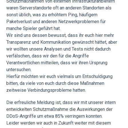
Schutzmaßnahmen von externen Infrastrukturanbietern
waren Serverstandorte oft an anderen Standorten als
sonst üblich, was zu erhöhtem Ping, häufigem
Paketverlust und anderen Netzwerkproblemen für
manche Spieler geführt hat.
Wir sind uns dessen bewusst, dass ihr euch hier mehr
Transparenz und Kommunikation gewünscht hättet, aber
wir wollten unsere Analysen und Tests nicht dadurch
verfälschen, dass wir den für die Angriffe
Verantwortlichen mitteilen, dass wir ihren Ursprung
untersuchen.
Hierfür möchten wir euch vielmals um Entschuldigung
bitten, da viele von euch durch diese Maßnahmen
zeitweise Verbindungsprobleme hatten.
Die erfreuliche Meldung ist, dass wir mit unserer intern
entwickelten Schutzmaßnahme die Auswirkungen der
DDoS-Angriffe um etwa 85% verringern konnten.
Leider werden wir auch in Zukunft weiter mit diesem