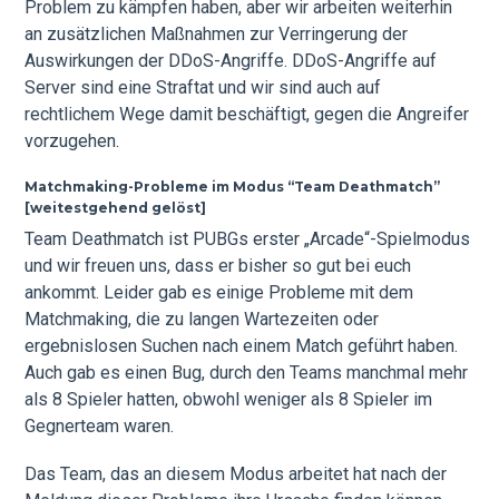
Problem zu kämpfen haben, aber wir arbeiten weiterhin
an zusätzlichen Maßnahmen zur Verringerung der
Auswirkungen der DDoS-Angriffe. DDoS-Angriffe auf
Server sind eine Straftat und wir sind auch auf
rechtlichem Wege damit beschäftigt, gegen die Angreifer
vorzugehen.
Matchmaking-Probleme im Modus “Team Deathmatch”
[weitestgehend gelöst]
Team Deathmatch ist PUBGs erster „Arcade“-Spielmodus
und wir freuen uns, dass er bisher so gut bei euch
ankommt. Leider gab es einige Probleme mit dem
Matchmaking, die zu langen Wartezeiten oder
ergebnislosen Suchen nach einem Match geführt haben.
Auch gab es einen Bug, durch den Teams manchmal mehr
als 8 Spieler hatten, obwohl weniger als 8 Spieler im
Gegnerteam waren.
Das Team, das an diesem Modus arbeitet hat nach der