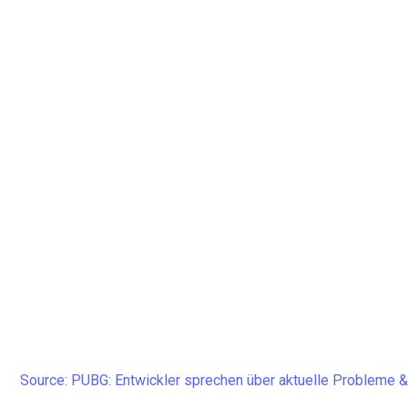
Source: PUBG: Entwickler sprechen über aktuelle Problem