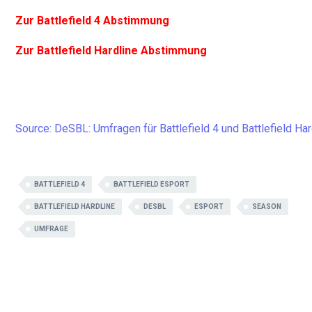
Zur Battlefield 4 Abstimmung
Zur Battlefield Hardline Abstimmung
Source: DeSBL: Umfragen für Battlefield 4 und Battlefield Ha
BATTLEFIELD 4
BATTLEFIELD ESPORT
BATTLEFIELD HARDLINE
DESBL
ESPORT
SEASON
UMFRAGE