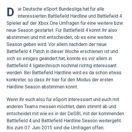
D
ie Deutsche eSport Bundesliga hat für alle
interessierten Battlefield Hardline und Battlefield 4
Spieler auf der Xbox One Umfragen für eine weitere bzw.
neue Season gestartet. Für Battlefield 4 könnt Ihr also
abstimmen und mit entscheiden, ob es eine weitere
Season geben wird. Vor allem nachdem der neue
Battlefield 4 Patch in dieser Woche erschienen ist und
sich so einiges geändert hat, könnte es vor allem in
Battlefield 4 ligatechnisch nochmal richtig interessant
werden. Bei Battlefield Hardline wird es da schon etwas
konkreter, so dass ihr hier für den Modus der ersten
Hardline Season abstimmen könnt.
Wenn ihr euch also für eSport interessiert und euch mit
anderen Teams messen möchtet, dann stimmt ab und
entscheidet mit wie es in der DeSBL mit der kommenden
Battlefield 4 und Battlefield Hardline Season weitergeht.
Bis zum 07. Juni 2015 sind die Umfragen offen.