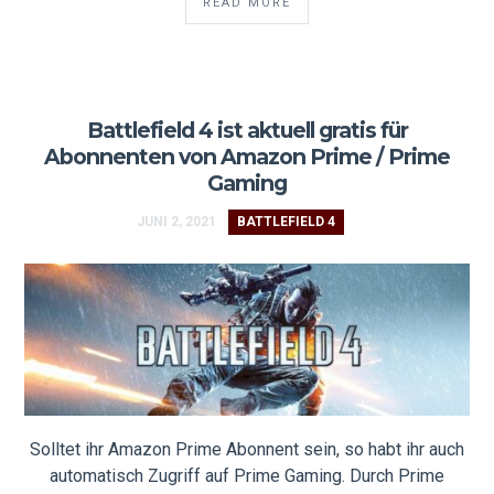
READ MORE
Battlefield 4 ist aktuell gratis für
Abonnenten von Amazon Prime / Prime
Gaming
JUNI 2, 2021
BATTLEFIELD 4
Solltet ihr Amazon Prime Abonnent sein, so habt ihr auch
automatisch Zugriff auf Prime Gaming. Durch Prime