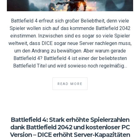
Battlefield 4 erfreut sich großer Beliebtheit, denn viele
Spieler wollen sich auf das kommende Battlefield 2042
einstimmen. Inzwischen sind es sogar so viele Spieler
weltweit, dass DICE sogar neue Server nachlegen muss,
um den Andrang zu bewältigen. Aber warum gerade
Battlefield 4? Battlefield 4 ist einer der beliebtesten
Battlefield Titel und wird sowieso noch regelmäßig…
READ MORE
Battlefield 4: Stark erhöhte Spielerzahlen
dank Battlefield 2042 und kostenloser PC
Version – DICE erhöht Server-Kapazitäten