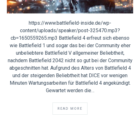
https://www.battlefield-inside.de/wp-
content/uploads/speaker/post-325470.mp3?
cb=1650559265.mp3 Battlefield 4 erfreut sich ebenso
wie Battlefield 1 und sogar das bei der Community eher
unbeliebtere Battlefield V allgemeiner Beliebtheit,
nachdem Battlefield 2042 nicht so gut bei der Community
abgeschnitten hat. Aufgrund des Alters von Battlefield 4
und der steigenden Beliebtheit hat DICE vor wenigen
Minuten Wartungsarbeiten für Battlefield 4 angekündigt.
Gewartet werden die…
READ MORE