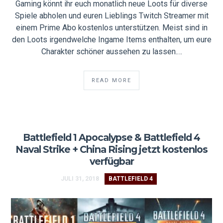
Gaming könnt ihr euch monatlich neue Loots für diverse
Spiele abholen und euren Lieblings Twitch Streamer mit
einem Prime Abo kostenlos unterstützen. Meist sind in
den Loots irgendwelche Ingame Items enthalten, um eure
Charakter schöner aussehen zu lassen.…
READ MORE
Battlefield 1 Apocalypse & Battlefield 4
Naval Strike + China Rising jetzt kostenlos
verfügbar
JULI 31, 2018
BATTLEFIELD 4