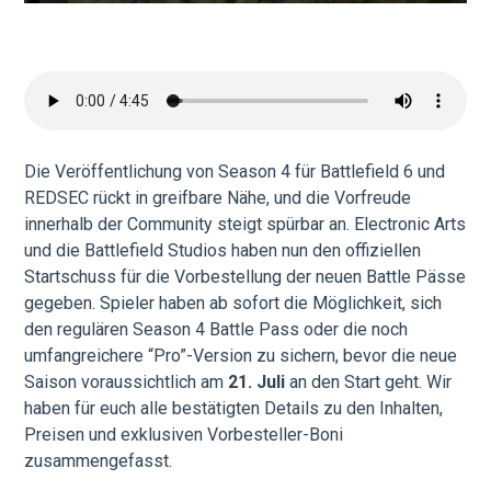
Die Veröffentlichung von Season 4 für Battlefield 6 und
REDSEC rückt in greifbare Nähe, und die Vorfreude
innerhalb der Community steigt spürbar an. Electronic Arts
und die Battlefield Studios haben nun den offiziellen
Startschuss für die Vorbestellung der neuen Battle Pässe
gegeben. Spieler haben ab sofort die Möglichkeit, sich
den regulären Season 4 Battle Pass oder die noch
umfangreichere “Pro”-Version zu sichern, bevor die neue
Saison voraussichtlich am
21. Juli
an den Start geht. Wir
haben für euch alle bestätigten Details zu den Inhalten,
Preisen und exklusiven Vorbesteller-Boni
zusammengefasst.