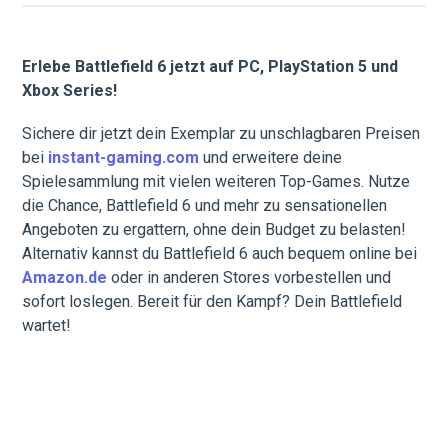
Erlebe Battlefield 6 jetzt auf PC, PlayStation 5 und
Xbox Series!
Sichere dir jetzt dein Exemplar zu unschlagbaren Preisen
bei
instant-gaming.com
und erweitere deine
Spielesammlung mit vielen weiteren Top-Games. Nutze
die Chance, Battlefield 6 und mehr zu sensationellen
Angeboten zu ergattern, ohne dein Budget zu belasten!
Alternativ kannst du Battlefield 6 auch bequem online bei
Amazon.de
oder in anderen Stores vorbestellen und
sofort loslegen. Bereit für den Kampf? Dein Battlefield
wartet!