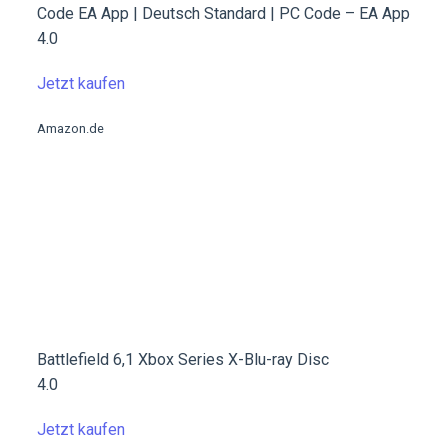
Code EA App | Deutsch Standard | PC Code – EA App
4.0
Jetzt kaufen
Amazon.de
Battlefield 6,1 Xbox Series X-Blu-ray Disc
4.0
Jetzt kaufen