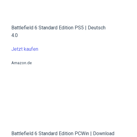
Battlefield 6 Standard Edition PS5 | Deutsch
4.0
Jetzt kaufen
Amazon.de
Battlefield 6 Standard Edition PCWin | Download