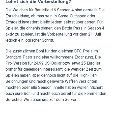
Lohnt sich die Vorbestellung?
Die Weichen für Battlefield 6 Season 4 sind gestellt. Die
Entscheidung, ob man sein In-Game-Guthaben oder
Echtgeld investiert, bleibt jedem selbst überlassen. Für
Spieler, die ohnehin planen, den Battle Pass in Season 4
aktiv zu spielen, ist die Vorbestellung vor dem 21. Juli
jedoch ein logischer Schritt.
Die zusätzlichen Boni für den gleichen BFC-Preis im
Standard-Pass sind eine willkommene Ergänzung. Die
Pro-Version für 24,99 US-Dollar bzw. etwa 25 Euro ist
primär für diejenigen interessant, die weniger Zeit zum
Spielen haben, aber dennoch nicht auf die High-Tier-
Belohnungen und rasch gelevelte Waffen verzichten
möchten oder alle Season Inhalte haben wollen. Sichert
euch eure Boni und macht euch bereit für die kommenden
Gefechte. Wir sehen uns auf dem Server!