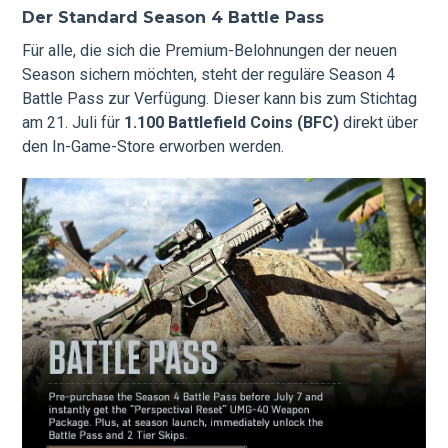
Der Standard Season 4 Battle Pass
Für alle, die sich die Premium-Belohnungen der neuen
Season sichern möchten, steht der reguläre Season 4
Battle Pass zur Verfügung. Dieser kann bis zum Stichtag
am 21. Juli für
1.100 Battlefield Coins (BFC)
direkt über
den In-Game-Store erworben werden.