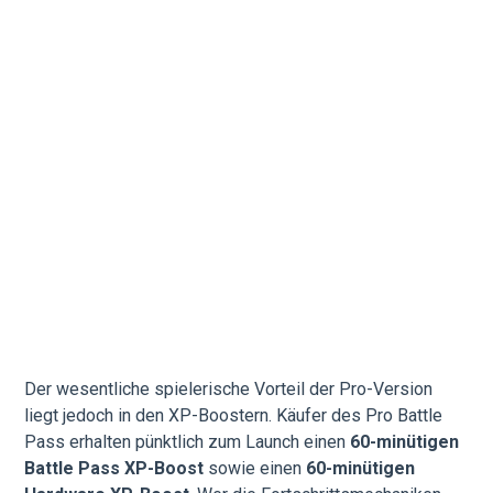
Der wesentliche spielerische Vorteil der Pro-Version
liegt jedoch in den XP-Boostern. Käufer des Pro Battle
Pass erhalten pünktlich zum Launch einen
60-minütigen
Battle Pass XP-Boost
sowie einen
60-minütigen