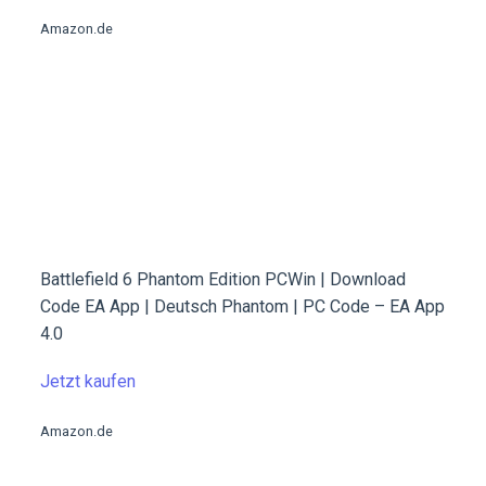
Amazon.de
Battlefield 6 Phantom Edition PCWin | Download
Code EA App | Deutsch Phantom | PC Code – EA App
4.0
Jetzt kaufen
Amazon.de