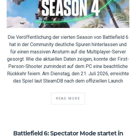
Die Veröffentlichung der vierten Season von Battlefield 6
hat in der Community deutliche Spuren hinterlassen und
für einen massiven Ansturm auf die Multiplayer-Server
gesorgt. Wie die aktuellen Daten zeigen, konnte der First-
Person-Shooter zumindest auf dem PC eine beachtliche
Rückkehr feiern. Am Dienstag, den 21. Juli 2026, erreichte
das Spiel laut SteamDB nach dem offiziellen Launch
READ MORE
Battlefield 6: Spectator Mode startet in