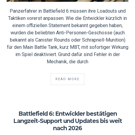
Panzerfahrer in Battlefield 6 müssen ihre Loadouts und
Taktiken vorerst anpassen. Wie die Entwickler kürzlich in
einem offiziellen Statement bekannt gegeben haben,
wurden die beliebten Anti-Personen-Geschosse (auch
bekannt als Canister Rounds oder Schrapnell-Munition)
für den Main Battle Tank, kurz MBT, mit sofortiger Wirkung
im Spiel deaktiviert. Grund dafür sind Fehler in der
Mechanik, die durch
READ MORE
Battlefield 6: Entwickler bestätigen
Langzeit-Support und Updates bis weit
nach 2026