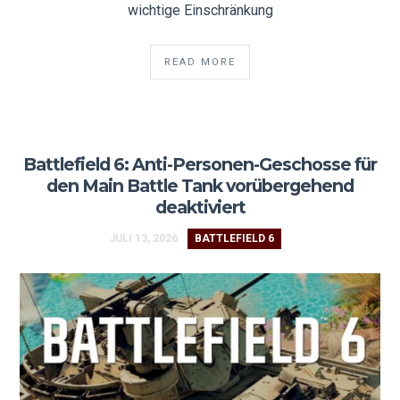
wichtige Einschränkung
READ MORE
Battlefield 6: Anti-Personen-Geschosse für
den Main Battle Tank vorübergehend
deaktiviert
JULI 13, 2026
BATTLEFIELD 6