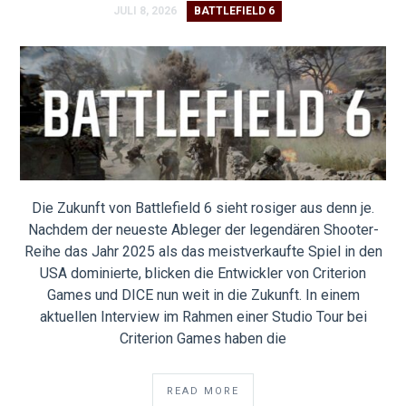
JULI 8, 2026
BATTLEFIELD 6
Die Zukunft von Battlefield 6 sieht rosiger aus denn je.
Nachdem der neueste Ableger der legendären Shooter-
Reihe das Jahr 2025 als das meistverkaufte Spiel in den
USA dominierte, blicken die Entwickler von Criterion
Games und DICE nun weit in die Zukunft. In einem
aktuellen Interview im Rahmen einer Studio Tour bei
Criterion Games haben die
READ MORE