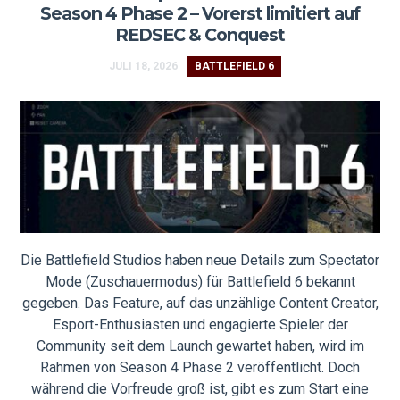
Season 4 Phase 2 – Vorerst limitiert auf
REDSEC & Conquest
JULI 18, 2026
BATTLEFIELD 6
Die Battlefield Studios haben neue Details zum Spectator
Mode (Zuschauermodus) für Battlefield 6 bekannt
gegeben. Das Feature, auf das unzählige Content Creator,
Esport-Enthusiasten und engagierte Spieler der
Community seit dem Launch gewartet haben, wird im
Rahmen von Season 4 Phase 2 veröffentlicht. Doch
während die Vorfreude groß ist, gibt es zum Start eine