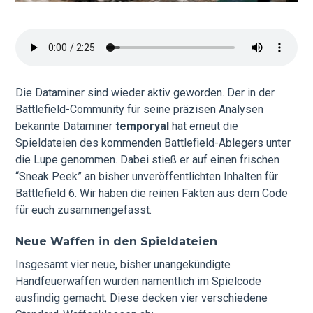
Die Dataminer sind wieder aktiv geworden. Der in der
Battlefield-Community für seine präzisen Analysen
bekannte Dataminer
temporyal
hat erneut die
Spieldateien des kommenden Battlefield-Ablegers unter
die Lupe genommen. Dabei stieß er auf einen frischen
“Sneak Peek” an bisher unveröffentlichten Inhalten für
Battlefield 6. Wir haben die reinen Fakten aus dem Code
für euch zusammengefasst.
Neue Waffen in den Spieldateien
Insgesamt vier neue, bisher unangekündigte
Handfeuerwaffen wurden namentlich im Spielcode
ausfindig gemacht. Diese decken vier verschiedene