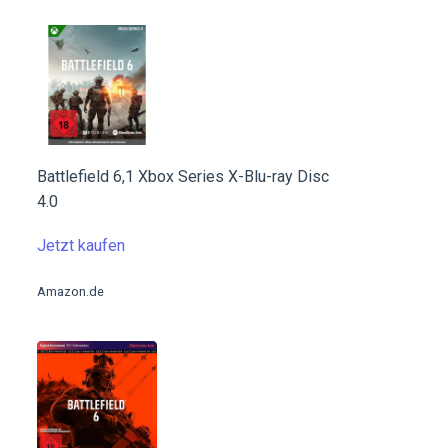
Battlefield 6,1 Xbox Series X-Blu-ray Disc
4.0
Jetzt kaufen
Amazon.de