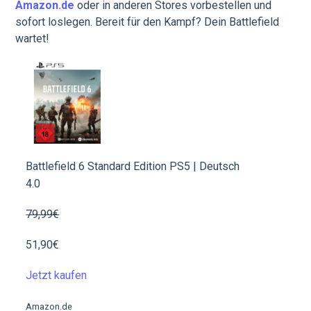
Amazon.de
oder in anderen Stores vorbestellen und
sofort loslegen. Bereit für den Kampf? Dein Battlefield
wartet!
Battlefield 6 Standard Edition PS5 | Deutsch
4.0
79,99€
51,90€
Jetzt kaufen
Amazon.de