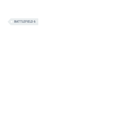
BATTLEFIELD 6