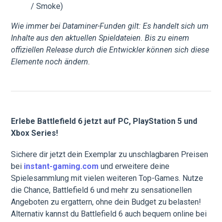
/ Smoke)
Wie immer bei Dataminer-Funden gilt: Es handelt sich um
Inhalte aus den aktuellen Spieldateien. Bis zu einem
offiziellen Release durch die Entwickler können sich diese
Elemente noch ändern.
Erlebe Battlefield 6 jetzt auf PC, PlayStation 5 und
Xbox Series!
Sichere dir jetzt dein Exemplar zu unschlagbaren Preisen
bei
instant-gaming.com
und erweitere deine
Spielesammlung mit vielen weiteren Top-Games. Nutze
die Chance, Battlefield 6 und mehr zu sensationellen
Angeboten zu ergattern, ohne dein Budget zu belasten!
Alternativ kannst du Battlefield 6 auch bequem online bei