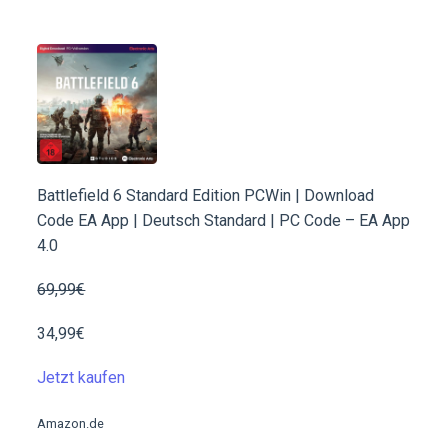
Battlefield 6 Standard Edition PCWin | Download
Code EA App | Deutsch Standard | PC Code – EA App
4.0
69,99€
34,99€
Jetzt kaufen
Amazon.de