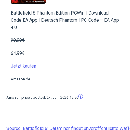
Battlefield 6 Phantom Edition PCWin | Download
Code EA App | Deutsch Phantom | PC Code – EA App
4.0
99,99€
64,99€
Jetzt kaufen
Amazon.de
Amazon price updated:
24. Juni 2026 15:50
Source: Battlefield 6: Dataminer findet unveröffentlichte Wa