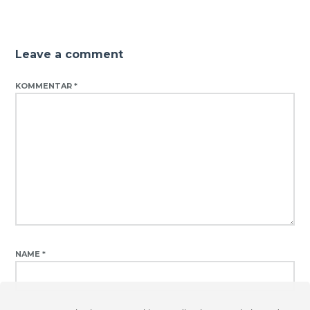
Leave a comment
KOMMENTAR
*
NAME
*