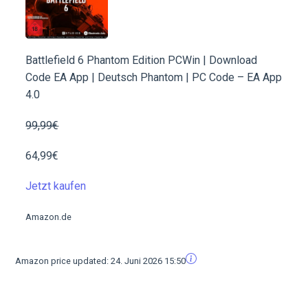
Battlefield 6 Phantom Edition PCWin | Download
Code EA App | Deutsch Phantom | PC Code – EA App
4.0
99,99€
64,99€
Jetzt kaufen
Amazon.de
Amazon price updated:
24. Juni 2026 15:50