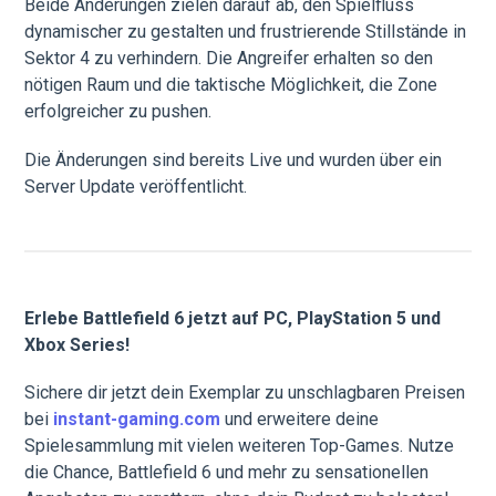
Beide Änderungen zielen darauf ab, den Spielfluss
dynamischer zu gestalten und frustrierende Stillstände in
Sektor 4 zu verhindern. Die Angreifer erhalten so den
nötigen Raum und die taktische Möglichkeit, die Zone
erfolgreicher zu pushen.
Die Änderungen sind bereits Live und wurden über ein
Server Update veröffentlicht.
Erlebe Battlefield 6 jetzt auf PC, PlayStation 5 und
Xbox Series!
Sichere dir jetzt dein Exemplar zu unschlagbaren Preisen
bei
instant-gaming.com
und erweitere deine
Spielesammlung mit vielen weiteren Top-Games. Nutze
die Chance, Battlefield 6 und mehr zu sensationellen