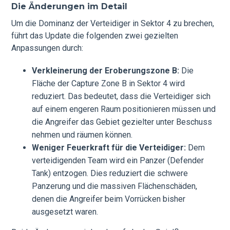
Die Änderungen im Detail
Um die Dominanz der Verteidiger in Sektor 4 zu brechen,
führt das Update die folgenden zwei gezielten
Anpassungen durch:
Verkleinerung der Eroberungszone B:
Die
Fläche der Capture Zone B in Sektor 4 wird
reduziert. Das bedeutet, dass die Verteidiger sich
auf einem engeren Raum positionieren müssen und
die Angreifer das Gebiet gezielter unter Beschuss
nehmen und räumen können.
Weniger Feuerkraft für die Verteidiger:
Dem
verteidigenden Team wird ein Panzer (Defender
Tank) entzogen. Dies reduziert die schwere
Panzerung und die massiven Flächenschäden,
denen die Angreifer beim Vorrücken bisher
ausgesetzt waren.