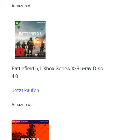
Amazon.de
Battlefield 6,1 Xbox Series X-Blu-ray Disc
4.0
Jetzt kaufen
Amazon.de