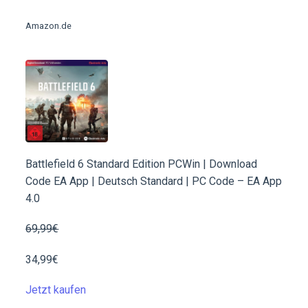
Amazon.de
Battlefield 6 Standard Edition PCWin | Download
Code EA App | Deutsch Standard | PC Code – EA App
4.0
69,99€
34,99€
Jetzt kaufen