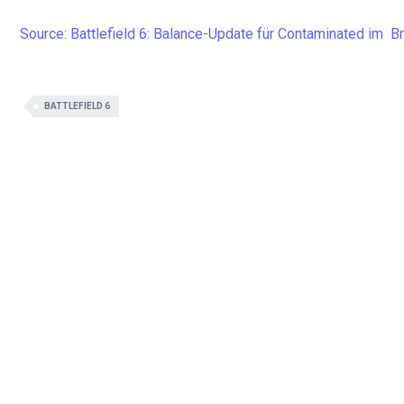
Source: Battlefield 6: Balance-Update für Contaminated im  
BATTLEFIELD 6