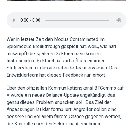
Wer in letzter Zeit den Modus Contaminated im
Spielmodus Breakthrough gespielt hat, weiß, wie hart
umkämpft die späteren Sektoren sein können.
Insbesondere Sektor 4 hat sich oft als enormer
Stolperstein für das angreifende Team erwiesen. Das
Entwicklerteam hat dieses Feedback nun erhört.
Über den offiziellen Kommunikationskanal BFComms auf
X wurde ein neues Balance-Update angekündigt, das
genau dieses Problem anpacken soll. Das Ziel der
Anpassungen ist klar formuliert: Angreifer sollen eine
bessere und vor allem fairere Chance gegeben werden,
die Kontrolle über den Sektor zu übernehmen.