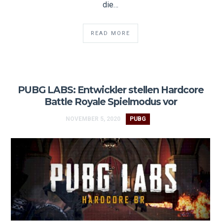
die…
READ MORE
PUBG LABS: Entwickler stellen Hardcore
Battle Royale Spielmodus vor
NOVEMBER 5, 2020
PUBG