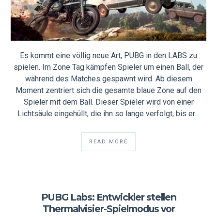
Es kommt eine völlig neue Art, PUBG in den LABS zu
spielen. Im Zone Tag kämpfen Spieler um einen Ball, der
während des Matches gespawnt wird. Ab diesem
Moment zentriert sich die gesamte blaue Zone auf den
Spieler mit dem Ball. Dieser Spieler wird von einer
Lichtsäule eingehüllt, die ihn so lange verfolgt, bis er…
READ MORE
PUBG Labs: Entwickler stellen
Thermalvisier-Spielmodus vor