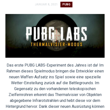
JANUAR 8, 2021
PUBG
Das erste PUBG LABS-Experiment des Jahres ist da! Im
Rahmen dieses Spielmodus bringen die Entwickler einen
neuen Waffen-Aufsatz ins Spiel sowie eine spezielle
Wetter-Einstellung zurück auf die Battlegrounds. Im
Gegensatz zu den vorhandenen teleskopischen
Zielfernrohren erkennt das Thermalvisier von Objekten
abgegebene Infrarotstrahlen und hebt diese vor dem
Hintergrund hervor. Dank dieser neuen Ausrüstung können