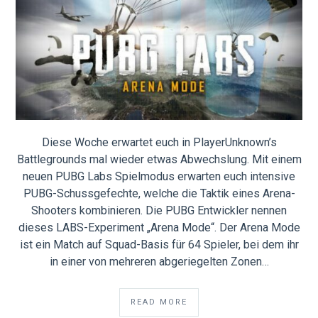
Diese Woche erwartet euch in PlayerUnknown’s
Battlegrounds mal wieder etwas Abwechslung. Mit einem
neuen PUBG Labs Spielmodus erwarten euch intensive
PUBG-Schussgefechte, welche die Taktik eines Arena-
Shooters kombinieren. Die PUBG Entwickler nennen
dieses LABS-Experiment „Arena Mode“. Der Arena Mode
ist ein Match auf Squad-Basis für 64 Spieler, bei dem ihr
in einer von mehreren abgeriegelten Zonen…
READ MORE