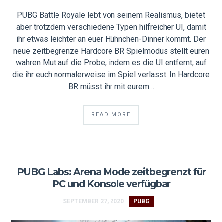
PUBG Battle Royale lebt von seinem Realismus, bietet
aber trotzdem verschiedene Typen hilfreicher UI, damit
ihr etwas leichter an euer Hühnchen-Dinner kommt. Der
neue zeitbegrenze Hardcore BR Spielmodus stellt euren
wahren Mut auf die Probe, indem es die UI entfernt, auf
die ihr euch normalerweise im Spiel verlasst. In Hardcore
BR müsst ihr mit eurem…
READ MORE
PUBG Labs: Arena Mode zeitbegrenzt für
PC und Konsole verfügbar
SEPTEMBER 27, 2020
PUBG