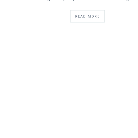
READ MORE