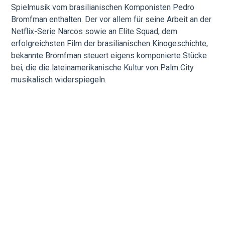
Spielmusik vom brasilianischen Komponisten Pedro
Bromfman enthalten. Der vor allem für seine Arbeit an der
Netflix-Serie Narcos sowie an Elite Squad, dem
erfolgreichsten Film der brasilianischen Kinogeschichte,
bekannte Bromfman steuert eigens komponierte Stücke
bei, die die lateinamerikanische Kultur von Palm City
musikalisch widerspiegeln.