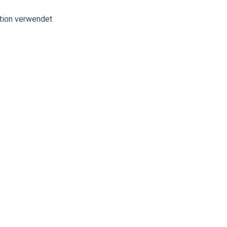
ation verwendet