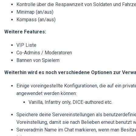
Kontrolle über die Respawnzeit von Soldaten und Fahrz
Minimap (an/aus)
Kompass (an/aus)
Weitere Features:
VIP Liste
Co-Admins / Moderatoren
Bannen von Spielern
Weiterhin wird es noch verschiedene Optionen zur Verwa
Einige voreingestellte Konfigurationen, die auf ein privat
angewendet werden können:
Vanilla, Infantry only, DICE-authored etc.
Speichere deine Servereinstellungen als benutzerdefini
Voreinstellung, damit sie nach Belieben erneut benutzt 
Serveradmin Name im Chat markieren, wenn man Besitz