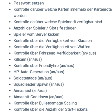
Passwort setzen
Kontrolle darüber welche Karten innerhalb der Kartenrot
werden
Kontrolle darüber welche Spielmodi verfügbar sind
Anzahl der Spieler / Slots festlegen
Spieler vom Server kicken
Kontrolle über die Verfügbarkeit von Klassen
Kontrolle über die Verfügbarkeit von Waffen
Kontrolle über Fahrzeug-Verfügbarkeit (an/aus)
Killcam (an/aus)
Kontrolle über Friendlyfire (an/aus)
HP-Auto-Generation (an/aus)
Soldatentags (an/aus)
Squadleader Spawn (an/aus)
Aimassist (an/aus)
Aimassit-Cooldown (an/aus)
Kontrolle über Bulletdamage Scaling
Kontrolle über die Anzahl der Start-Tickets