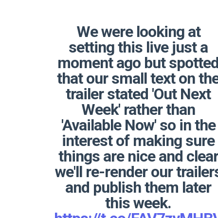
We were looking at
setting this live just a
moment ago but spotte
that our small text on th
trailer stated 'Out Next
Week' rather than
'Available Now' so in the
interest of making sure
things are nice and clea
we'll re-render our trailer
and publish them later
this week.