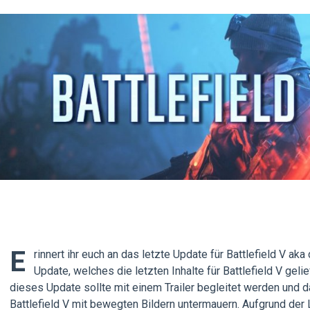
E
rinnert ihr euch an das letzte Update für Battlefield V a
Update, welches die letzten Inhalte für Battlefield V geli
dieses Update sollte mit einem Trailer begleitet werden und 
Battlefield V mit bewegten Bildern untermauern. Aufgrund der