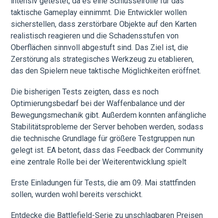
intensiv getestet, da es eine Schlüsselrolle für das
taktische Gameplay einnimmt. Die Entwickler wollen
sicherstellen, dass zerstörbare Objekte auf den Karten
realistisch reagieren und die Schadensstufen von
Oberflächen sinnvoll abgestuft sind. Das Ziel ist, die
Zerstörung als strategisches Werkzeug zu etablieren,
das den Spielern neue taktische Möglichkeiten eröffnet.
Die bisherigen Tests zeigten, dass es noch
Optimierungsbedarf bei der Waffenbalance und der
Bewegungsmechanik gibt. Außerdem konnten anfängliche
Stabilitätsprobleme der Server behoben werden, sodass
die technische Grundlage für größere Testgruppen nun
gelegt ist. EA betont, dass das Feedback der Community
eine zentrale Rolle bei der Weiterentwicklung spielt
Erste Einladungen für Tests, die am 09. Mai stattfinden
sollen, wurden wohl bereits verschickt.
Entdecke die Battlefield-Serie zu unschlagbaren Preisen