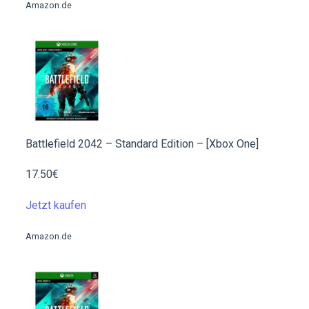
Amazon.de
Battlefield 2042 – Standard Edition – [Xbox One]
17.50€
Jetzt kaufen
Amazon.de