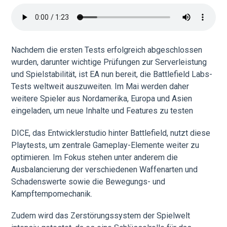
Nachdem die ersten Tests erfolgreich abgeschlossen
wurden, darunter wichtige Prüfungen zur Serverleistung
und Spielstabilität, ist EA nun bereit, die Battlefield Labs-
Tests weltweit auszuweiten. Im Mai werden daher
weitere Spieler aus Nordamerika, Europa und Asien
eingeladen, um neue Inhalte und Features zu testen
DICE, das Entwicklerstudio hinter Battlefield, nutzt diese
Playtests, um zentrale Gameplay-Elemente weiter zu
optimieren. Im Fokus stehen unter anderem die
Ausbalancierung der verschiedenen Waffenarten und
Schadenswerte sowie die Bewegungs- und
Kampftempomechanik.
Zudem wird das Zerstörungssystem der Spielwelt