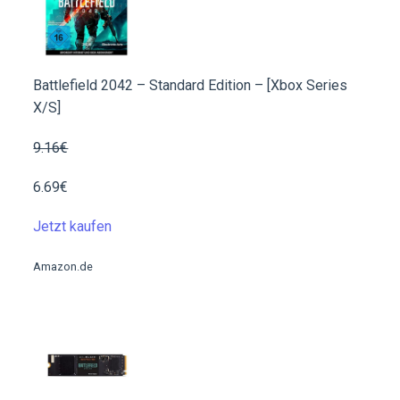
Battlefield 2042 – Standard Edition – [Xbox Series
X/S]
9.16€
6.69€
Jetzt kaufen
Amazon.de