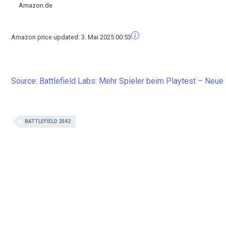
Amazon.de
Amazon price updated:
3. Mai 2025 00:53
Source: Battlefield Labs: Mehr Spieler beim Playtest – Neue
BATTLEFIELD 2042