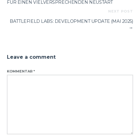
FÜR EINEN VIELVERSPRECHENDEN NEUSTART
NEXT POST
BATTLEFIELD LABS: DEVELOPMENT UPDATE (MAI 2025)
→
Leave a comment
KOMMENTAR
*