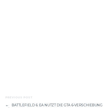
PREVIOUS POST
←
BATTLEFIELD 6: EA NUTZT DIE GTA 6-VERSCHIEBUNG