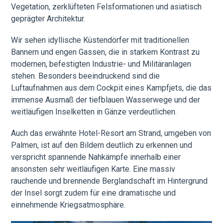
Vegetation, zerklüfteten Felsformationen und asiatisch
geprägter Architektur.
Wir sehen idyllische Küstendörfer mit traditionellen
Bannern und engen Gassen, die in starkem Kontrast zu
modernen, befestigten Industrie- und Militäranlagen
stehen. Besonders beeindruckend sind die
Luftaufnahmen aus dem Cockpit eines Kampfjets, die das
immense Ausmaß der tiefblauen Wasserwege und der
weitläufigen Inselketten in Gänze verdeutlichen.
Auch das erwähnte Hotel-Resort am Strand, umgeben von
Palmen, ist auf den Bildern deutlich zu erkennen und
verspricht spannende Nahkämpfe innerhalb einer
ansonsten sehr weitläufigen Karte. Eine massiv
rauchende und brennende Berglandschaft im Hintergrund
der Insel sorgt zudem für eine dramatische und
einnehmende Kriegsatmosphäre.