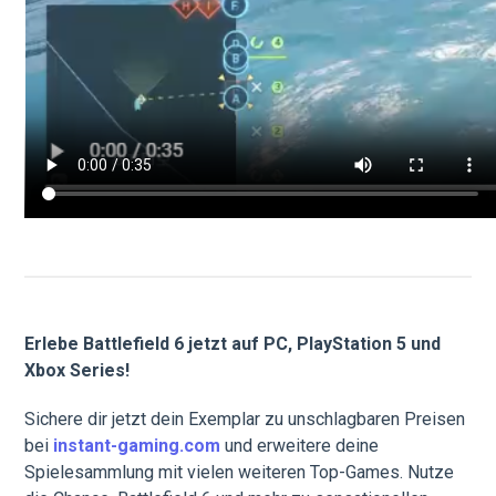
Erlebe Battlefield 6 jetzt auf PC, PlayStation 5 und
Xbox Series!
Sichere dir jetzt dein Exemplar zu unschlagbaren Preisen
bei
instant-gaming.com
und erweitere deine
Spielesammlung mit vielen weiteren Top-Games. Nutze