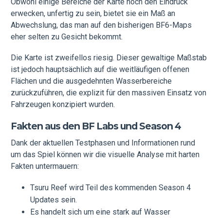
Obwohl einige Bereiche der Karte noch den Eindruck
erwecken, unfertig zu sein, bietet sie ein Maß an
Abwechslung, das man auf den bisherigen BF6-Maps
eher selten zu Gesicht bekommt.
Die Karte ist zweifellos riesig. Dieser gewaltige Maßstab
ist jedoch hauptsächlich auf die weitläufigen offenen
Flächen und die ausgedehnten Wasserbereiche
zurückzuführen, die explizit für den massiven Einsatz von
Fahrzeugen konzipiert wurden.
Fakten aus den BF Labs und Season 4
Dank der aktuellen Testphasen und Informationen rund
um das Spiel können wir die visuelle Analyse mit harten
Fakten untermauern:
Tsuru Reef wird Teil des kommenden Season 4
Updates sein.
Es handelt sich um eine stark auf Wasser