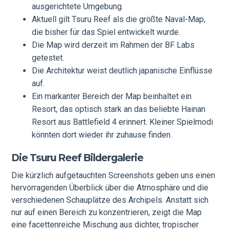
ausgerichtete Umgebung.
Aktuell gilt Tsuru Reef als die größte Naval-Map,
die bisher für das Spiel entwickelt wurde.
Die Map wird derzeit im Rahmen der BF Labs
getestet.
Die Architektur weist deutlich japanische Einflüsse
auf.
Ein markanter Bereich der Map beinhaltet ein
Resort, das optisch stark an das beliebte Hainan
Resort aus Battlefield 4 erinnert. Kleiner Spielmodi
könnten dort wieder ihr zuhause finden.
Die Tsuru Reef Bildergalerie
Die kürzlich aufgetauchten Screenshots geben uns einen
hervorragenden Überblick über die Atmosphäre und die
verschiedenen Schauplätze des Archipels. Anstatt sich
nur auf einen Bereich zu konzentrieren, zeigt die Map
eine facettenreiche Mischung aus dichter, tropischer