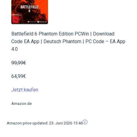
Battlefield 6 Phantom Edition PCWin | Download
Code EA App | Deutsch Phantom | PC Code – EA App
4.0
99,99€
64,99€
Jetzt kaufen
Amazon.de
Amazon price updated:
23. Juni 2026 15:46