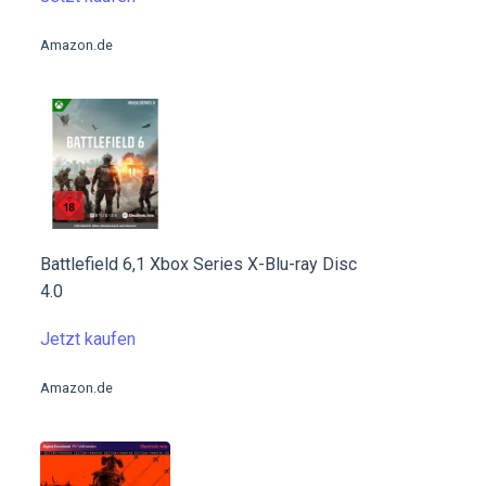
Amazon.de
Battlefield 6,1 Xbox Series X-Blu-ray Disc
4.0
Jetzt kaufen
Amazon.de