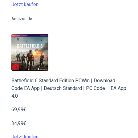
Jetzt kaufen
Amazon.de
Battlefield 6 Standard Edition PCWin | Download
Code EA App | Deutsch Standard | PC Code – EA App
4.0
69,99€
34,99€
Jetzt kaufen