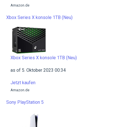
Amazon.de
Xbox Series X konsole 1TB (Neu)
Xbox Series X konsole 1TB (Neu)
as of 5. Oktober 2023 00:34
Jetzt kaufen
Amazon.de
Sony PlayStation 5