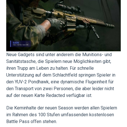
Neue Gadgets sind unter anderem die Munitions- und
Sanitätstasche, die Spielern neue Möglichkeiten gibt,
ihren Trupp am Leben zu halten. Für schnelle
Unterstützung auf dem Schlachtfeld springen Spieler in
den YUV-2 Pondhawk, eine dynamische Flugeinheit für
den Transport von zwei Personen, die aber leider nicht
auf der neuen Karte Redacted verfügbar ist.
Die Kerninhalte der neuen Season werden allen Spielern
im Rahmen des 100 Stufen umfassenden kostenlosen
Battle Pass offen stehen.