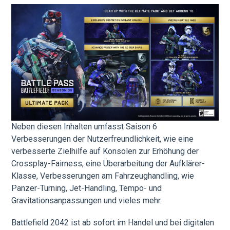
Neben diesen Inhalten umfasst Saison 6
Verbesserungen der Nutzerfreundlichkeit, wie eine
verbesserte Zielhilfe auf Konsolen zur Erhöhung der
Crossplay-Fairness, eine Überarbeitung der Aufklärer-
Klasse, Verbesserungen am Fahrzeughandling, wie
Panzer-Turning, Jet-Handling, Tempo- und
Gravitationsanpassungen und vieles mehr.
Battlefield 2042 ist ab sofort im Handel und bei digitalen