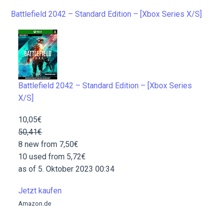
Battlefield 2042 – Standard Edition – [Xbox Series X/S]
Battlefield 2042 – Standard Edition – [Xbox Series
X/S]
10,05€
50,41€
8 new from 7,50€
10 used from 5,72€
as of 5. Oktober 2023 00:34
Jetzt kaufen
Amazon.de