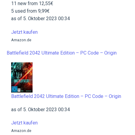
11 new from 12,55€
5 used from 9,99€
as of 5. Oktober 2023 00:34
Jetzt kaufen
Amazon.de
Battlefield 2042 Ultimate Edition – PC Code – Origin
Battlefield 2042 Ultimate Edition – PC Code – Origin
as of 5. Oktober 2023 00:34
Jetzt kaufen
Amazon.de