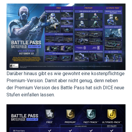
Darüber hinaus gibt es wie gewohnt eine kostenpflichtige
Premium-Version. Damit aber nicht genug, denn neben
der Premium Version des Battle Pass hat sich DICE neue
Stufen einfallen lassen.