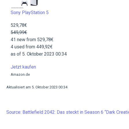
Sony PlayStation 5
529,78€
549,99€
41 new from 529,78€
4 used from 449,92€
as of 5. Oktober 2023 00:34
Jetzt kaufen
Amazon.de
Aktualisiert am 5. Oktober 2023 00:34
Source: Battlefield 2042: Das steckt in Season 6 “Dark Crea