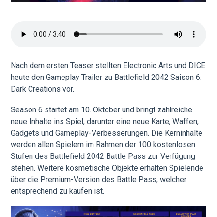
Nach dem ersten Teaser stellten Electronic Arts und DICE
heute den Gameplay Trailer zu Battlefield 2042 Saison 6:
Dark Creations vor.
Season 6 startet am 10. Oktober und bringt zahlreiche
neue Inhalte ins Spiel, darunter eine neue Karte, Waffen,
Gadgets und Gameplay-Verbesserungen. Die Kerninhalte
werden allen Spielern im Rahmen der 100 kostenlosen
Stufen des Battlefield 2042 Battle Pass zur Verfügung
stehen. Weitere kosmetische Objekte erhalten Spielende
über die Premium-Version des Battle Pass, welcher
entsprechend zu kaufen ist.