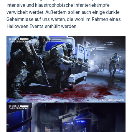
intensive und klaustrophobische Infanteriekämpfe
verwickelt werdet. Außerdem sollen auch einige dunkle
Geheimnisse auf uns warten, die wohl im Rahmen eines
Halloween Events enthüllt werden.