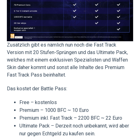
Zusätzlich gibt es nämlich nun noch die Fast Track
Version mit 20 Stufen-Sprüngen und das Ultimate Pack,
welches mit einem exklusiven Spezialisten und Waffen
Skin daher kommt und sonst alle Inhalte des Premium
Fast Track Pass beinhaltet.
Das kostet der Battle Pass:
Free – kostenlos
Premium – 1000 BFC ~ 10 Euro
Premium inkl. Fast Track – 2200 BFC ~ 22 Euro
Ultimate Pack – Derzeit noch unbekannt, wird aber
nur gegen Echtgeld zu kaufen sein.