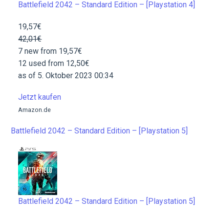
Battlefield 2042 – Standard Edition – [Playstation 4]
19,57€
42,01€
7 new from 19,57€
12 used from 12,50€
as of 5. Oktober 2023 00:34
Jetzt kaufen
Amazon.de
Battlefield 2042 – Standard Edition – [Playstation 5]
Battlefield 2042 – Standard Edition – [Playstation 5]