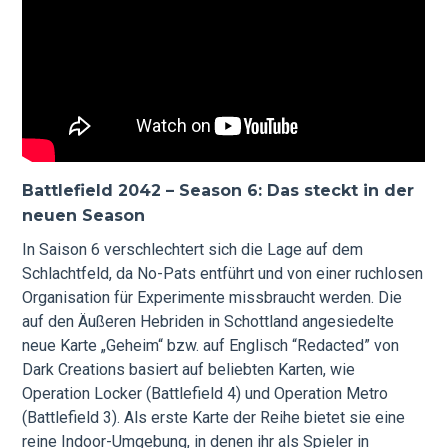
Battlefield 2042 – Season 6: Das steckt in der
neuen Season
In Saison 6 verschlechtert sich die Lage auf dem
Schlachtfeld, da No-Pats entführt und von einer ruchlosen
Organisation für Experimente missbraucht werden. Die
auf den Äußeren Hebriden in Schottland angesiedelte
neue Karte „Geheim“ bzw. auf Englisch “Redacted” von
Dark Creations basiert auf beliebten Karten, wie
Operation Locker (Battlefield 4) und Operation Metro
(Battlefield 3). Als erste Karte der Reihe bietet sie eine
reine Indoor-Umgebung, in denen ihr als Spieler in