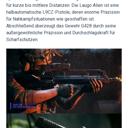
für kurze bis mittlere Distanzen. Die Laugo Alien ist eine
halbautomatische L9CZ-Pistole, deren enorme Präzision
für Nahkampfsituationen wie geschaffen ist.
Abschließend überzeugt das Gewehr G428 durch seine
außergewöhnliche Präzision und Durchschlagskraft für
Scharfschützen.