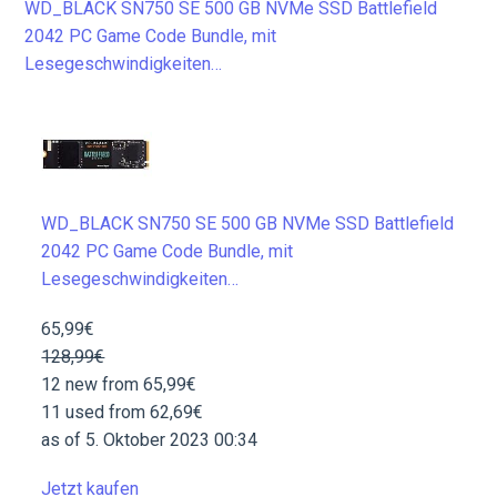
WD_BLACK SN750 SE 500 GB NVMe SSD Battlefield
2042 PC Game Code Bundle, mit
Lesegeschwindigkeiten…
WD_BLACK SN750 SE 500 GB NVMe SSD Battlefield
2042 PC Game Code Bundle, mit
Lesegeschwindigkeiten…
65,99€
128,99€
12 new from 65,99€
11 used from 62,69€
as of 5. Oktober 2023 00:34
Jetzt kaufen