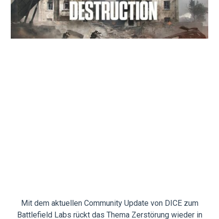
Mit dem aktuellen Community Update von DICE zum
Battlefield Labs rückt das Thema Zerstörung wieder in