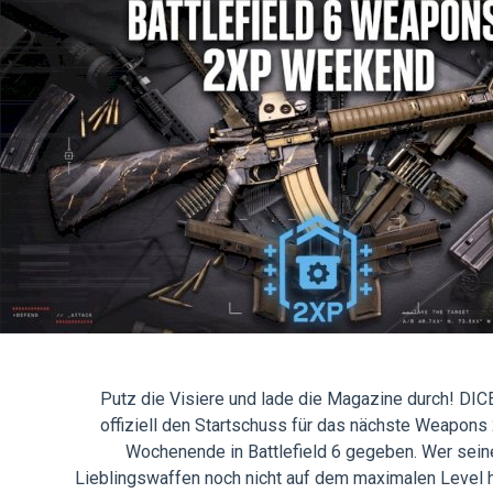
Putz die Visiere und lade die Magazine durch! DIC
offiziell den Startschuss für das nächste Weapons
Wochenende in Battlefield 6 gegeben. Wer sein
Lieblingswaffen noch nicht auf dem maximalen Level 