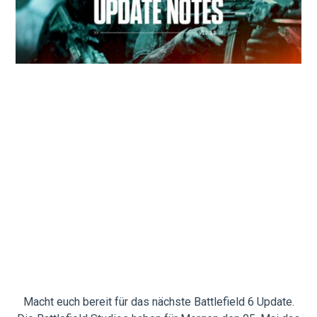
Macht euch bereit für das nächste Battlefield 6 Update.