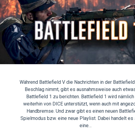
Während Battlefield V die Nachrichten in der Battlefield
Beschlag nimmt, gibt es ausnahmsweise auch etwas
Battlefield 1 zu berichten. Battlefield 1 wird nämlich
weiterhin von DICE unterstützt, wenn auch mit angez
Handbremse. Und zwar gibt es einen neuen Battlefi
Spielmodus bzw. eine neue Playlist. Dabei handelt es
eine…