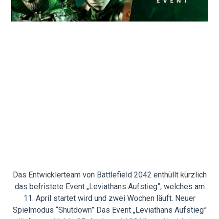
Das Entwicklerteam von Battlefield 2042 enthüllt kürzlich
das befristete Event „Leviathans Aufstieg”, welches am
11. April startet wird und zwei Wochen läuft. Neuer
Spielmodus “Shutdown” Das Event „Leviathans Aufstieg”