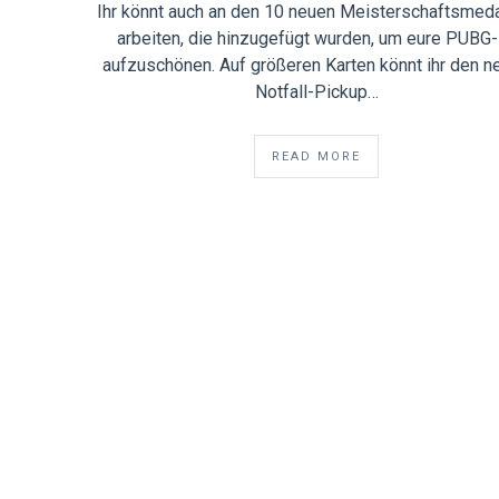
Ihr könnt auch an den 10 neuen Meisterschaftsmeda
arbeiten, die hinzugefügt wurden, um eure PUBG
aufzuschönen. Auf größeren Karten könnt ihr den n
Notfall-Pickup…
READ MORE