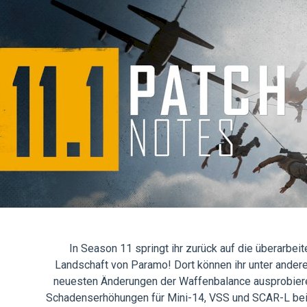
In Season 11 springt ihr zurück auf die überarbeit
Landschaft von Paramo! Dort können ihr unter ander
neuesten Änderungen der Waffenbalance ausprobiere
Schadenserhöhungen für Mini-14, VSS und SCAR-L bei