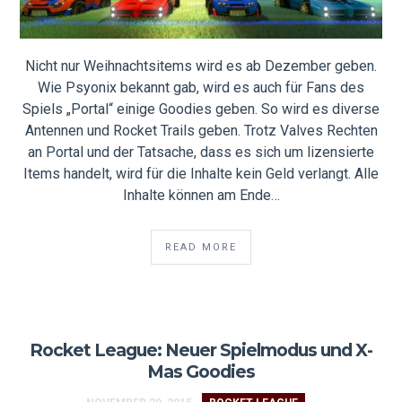
Nicht nur Weihnachtsitems wird es ab Dezember geben.
Wie Psyonix bekannt gab, wird es auch für Fans des
Spiels „Portal“ einige Goodies geben. So wird es diverse
Antennen und Rocket Trails geben. Trotz Valves Rechten
an Portal und der Tatsache, dass es sich um lizensierte
Items handelt, wird für die Inhalte kein Geld verlangt. Alle
Inhalte können am Ende…
READ MORE
Rocket League: Neuer Spielmodus und X-
Mas Goodies