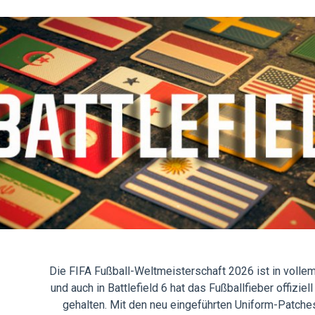
Die FIFA Fußball-Weltmeisterschaft 2026 ist in volle
und auch in Battlefield 6 hat das Fußballfieber offiziel
gehalten. Mit den neu eingeführten Uniform-Patche