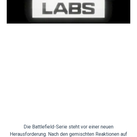
Die Battlefield-Serie steht vor einer neuen
Herausforderung. Nach den gemischten Reaktionen auf