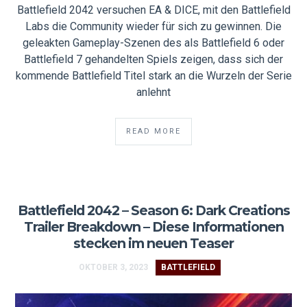
Battlefield 2042 versuchen EA & DICE, mit den Battlefield
Labs die Community wieder für sich zu gewinnen. Die
geleakten Gameplay-Szenen des als Battlefield 6 oder
Battlefield 7 gehandelten Spiels zeigen, dass sich der
kommende Battlefield Titel stark an die Wurzeln der Serie
anlehnt
READ MORE
Battlefield 2042 – Season 6: Dark Creations
Trailer Breakdown – Diese Informationen
stecken im neuen Teaser
OKTOBER 3, 2023
BATTLEFIELD