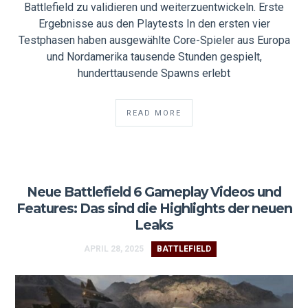
Battlefield zu validieren und weiterzuentwickeln. Erste
Ergebnisse aus den Playtests In den ersten vier
Testphasen haben ausgewählte Core-Spieler aus Europa
und Nordamerika tausende Stunden gespielt,
hunderttausende Spawns erlebt
READ MORE
Neue Battlefield 6 Gameplay Videos und
Features: Das sind die Highlights der neuen
Leaks
APRIL 28, 2025
BATTLEFIELD