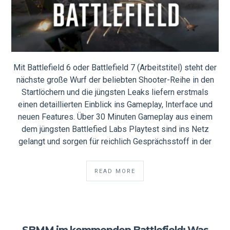
Mit Battlefield 6 oder Battlefield 7 (Arbeitstitel) steht der
nächste große Wurf der beliebten Shooter-Reihe in den
Startlöchern und die jüngsten Leaks liefern erstmals
einen detaillierten Einblick ins Gameplay, Interface und
neuen Features. Über 30 Minuten Gameplay aus einem
dem jüngsten Battlefied Labs Playtest sind ins Netz
gelangt und sorgen für reichlich Gesprächsstoff in der
READ MORE
SBMM im kommenden Battlefield: Was