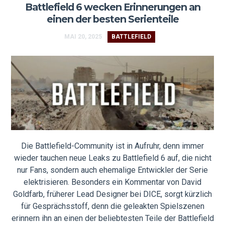
Battlefield 6 wecken Erinnerungen an
einen der besten Serienteile
MAI 20, 2025
BATTLEFIELD
Die Battlefield-Community ist in Aufruhr, denn immer
wieder tauchen neue Leaks zu Battlefield 6 auf, die nicht
nur Fans, sondern auch ehemalige Entwickler der Serie
elektrisieren. Besonders ein Kommentar von David
Goldfarb, früherer Lead Designer bei DICE, sorgt kürzlich
für Gesprächsstoff, denn die geleakten Spielszenen
erinnern ihn an einen der beliebtesten Teile der Battlefield