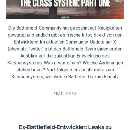
Die Battlefield-Community hat gespannt auf Neuigkeiten
gewartet und endlich gibt es frische Infos direkt von den
Entwicklern! Im aktuellen Community-Update auf X
(ehemals Twitter) gibt das Battlefield-Team einen ersten
Ausblick auf die zukünftige Entwicklung des
Klassensystems. Was erwartet uns? Welche Änderungen
stehen bevor? Nachfolgend erfahrt ihr mehr zum
Klassensystem, welches in Battlefield 6 zum Einsatz
READ MORE
Ex-Battlefield-Entwickler: Leaks zu