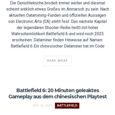
Die Gerüchteküche brodelt immer weiter und diesmal
scheint wirklich etwas Großes im Anmarsch zu sein. Nach
aktuellen Datamining-Funden und offiziellen Aussagen
von Electronic Arts (EA) steht fest: Das nächste Kapitel
der legendären Shooter-Reihe heißt mit hoher
Wahrscheinlichkeit Battlefield 6 und wird noch 2025
erscheinen. Dataminer finden Hinweise auf Namen:
Battlefield 6 Ein chinesischer Dataminer hat im Code
READ MORE
Battlefield 6: 20 Minuten geleaktes
Gameplay aus dem chinesischen Playtest
MAI 18, 2025
BATTLEFIELD