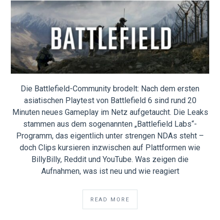
Die Battlefield-Community brodelt: Nach dem ersten
asiatischen Playtest von Battlefield 6 sind rund 20
Minuten neues Gameplay im Netz aufgetaucht. Die Leaks
stammen aus dem sogenannten „Battlefield Labs“-
Programm, das eigentlich unter strengen NDAs steht –
doch Clips kursieren inzwischen auf Plattformen wie
BillyBilly, Reddit und YouTube. Was zeigen die
Aufnahmen, was ist neu und wie reagiert
READ MORE