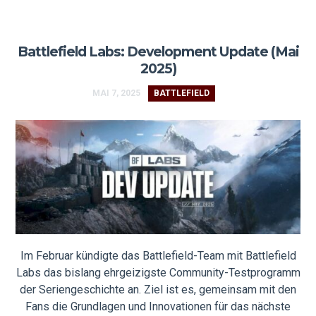
Battlefield Labs: Development Update (Mai
2025)
MAI 7, 2025
BATTLEFIELD
Im Februar kündigte das Battlefield-Team mit Battlefield
Labs das bislang ehrgeizigste Community-Testprogramm
der Seriengeschichte an. Ziel ist es, gemeinsam mit den
Fans die Grundlagen und Innovationen für das nächste