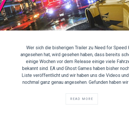
Wer sich die bisherigen Trailer zu Need for Speed
angesehen hat, wird gesehen haben, dass bereits scho
einige Wochen vor dem Release einige viele Fahr
bekannt sind. EA und Ghost Games haben bisher noch
Liste veröffentlicht und wir haben uns die Videos und 
nochmal ganz genau angesehen. Gefunden haben wi
READ MORE