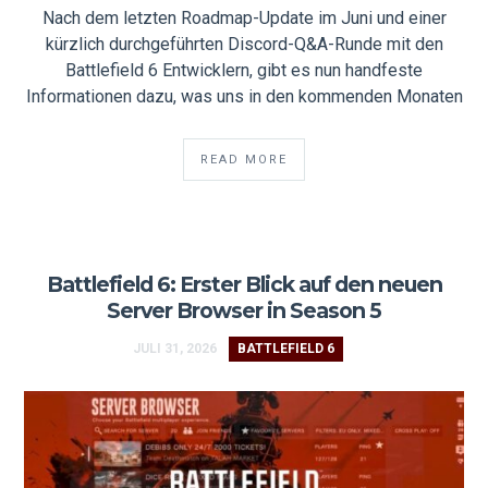
Nach dem letzten Roadmap-Update im Juni und einer
kürzlich durchgeführten Discord-Q&A-Runde mit den
Battlefield 6 Entwicklern, gibt es nun handfeste
Informationen dazu, was uns in den kommenden Monaten
READ MORE
Battlefield 6: Erster Blick auf den neuen
Server Browser in Season 5
JULI 31, 2026
BATTLEFIELD 6