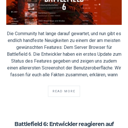
Die Community hat lange darauf gewartet, und nun gibt es
endlich handfeste Neuigkeiten zu einem der am meisten
gewünschten Features: Dem Server Browser für
Battlefield 6. Die Entwickler haben ein erstes Update zum
Status des Features gegeben und zeigen uns zudem
einen allerersten Screenshot der Benutzeroberfläche. Wir
fassen für euch alle Fakten zusammen, erklären, wann
READ MORE
Battlefield 6: Entwickler reagieren auf