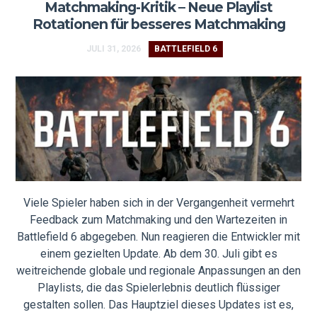
Matchmaking-Kritik – Neue Playlist
Rotationen für besseres Matchmaking
JULI 31, 2026
BATTLEFIELD 6
Viele Spieler haben sich in der Vergangenheit vermehrt
Feedback zum Matchmaking und den Wartezeiten in
Battlefield 6 abgegeben. Nun reagieren die Entwickler mit
einem gezielten Update. Ab dem 30. Juli gibt es
weitreichende globale und regionale Anpassungen an den
Playlists, die das Spielerlebnis deutlich flüssiger
gestalten sollen. Das Hauptziel dieses Updates ist es,