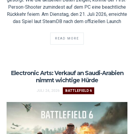
Person-Shooter zumindest auf dem PC eine beachtliche
Rückkehr feiern. Am Dienstag, den 21. Juli 2026, erreichte
das Spiel laut SteamDB nach dem offiziellen Launch
READ MORE
Electronic Arts: Verkauf an Saudi-Arabien
nimmt wichtige Hürde
JULI 24, 2026
BATTLEFIELD 6