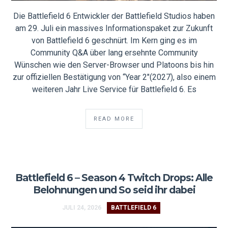
Die Battlefield 6 Entwickler der Battlefield Studios haben
am 29. Juli ein massives Informationspaket zur Zukunft
von Battlefield 6 geschnürt. Im Kern ging es im
Community Q&A über lang ersehnte Community
Wünschen wie den Server-Browser und Platoons bis hin
zur offiziellen Bestätigung von “Year 2″(2027), also einem
weiteren Jahr Live Service für Battlefield 6. Es
READ MORE
Battlefield 6 – Season 4 Twitch Drops: Alle
Belohnungen und So seid ihr dabei
JULI 24, 2026
BATTLEFIELD 6