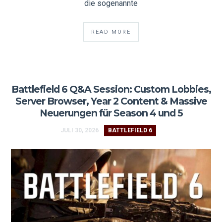
die sogenannte
READ MORE
Battlefield 6 Q&A Session: Custom Lobbies,
Server Browser, Year 2 Content & Massive
Neuerungen für Season 4 und 5
JULI 30, 2026
BATTLEFIELD 6