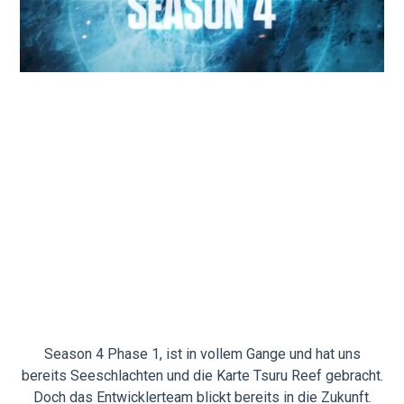
Season 4 Phase 1, ist in vollem Gange und hat uns
bereits Seeschlachten und die Karte Tsuru Reef gebracht.
Doch das Entwicklerteam blickt bereits in die Zukunft.