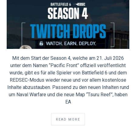
Mit dem Start der Season 4, welche am 21. Juli 2026
unter dem Namen “Pacific Front” offiziell veröffentlicht
wurde, gibt es für alle Spieler von Battlefield 6 und dem
REDSEC-Modus wieder neue und vor allem kostenlose
Inhalte abzustauben. Passend zu den neuen Inhalten rund
um Naval Warfare und die neue Map “Tsuru Reef”, haben
EA
READ MORE